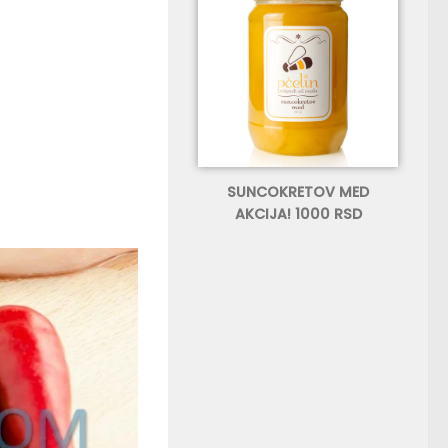
SUNCOKRETOV MED
AKCIJA! 1000 RSD