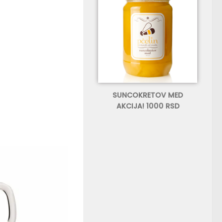
SUNCOKRETOV MED
AKCIJA! 1000 RSD