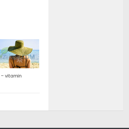
 – vitamin