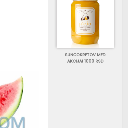
SUNCOKRETOV MED
AKCIJA! 1000 RSD