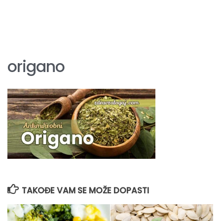
origano
TAKOĐE VAM SE MOŽE DOPASTI