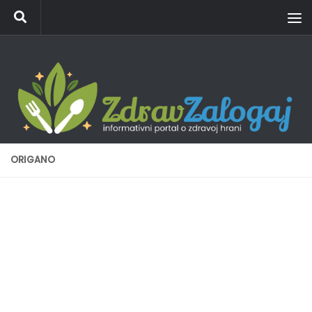
Skip to content
ORIGANO