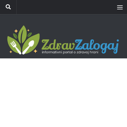
Skip to content