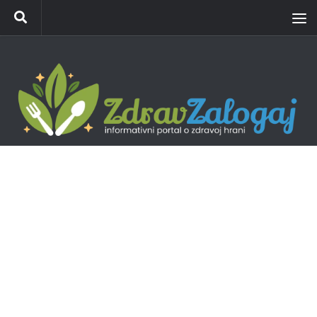
Skip to content