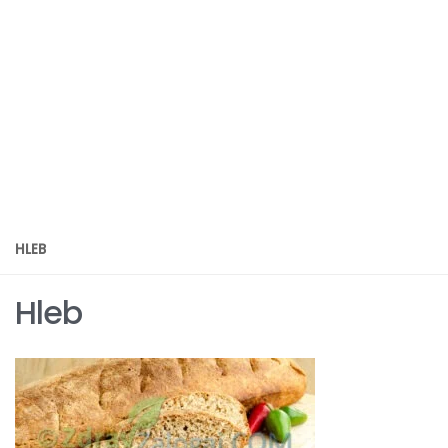
HLEB
Hleb