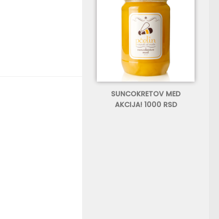
SUNCOKRETOV MED
AKCIJA! 1000 RSD