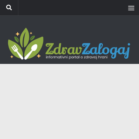
Skip to content