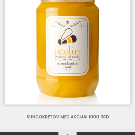
SUNCOKRETOV MED AKCIJA! 1000 RSD