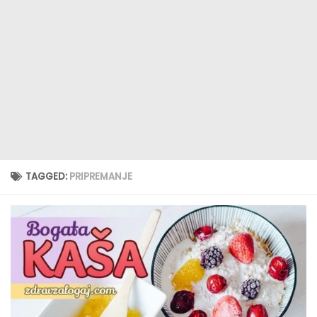
TAGGED:
PRIPREMANJE