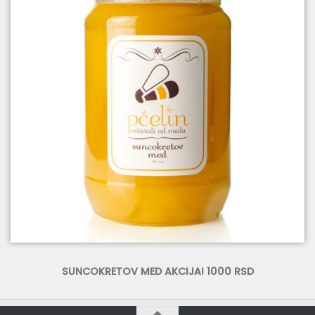
SUNCOKRETOV MED AKCIJA! 1000 RSD