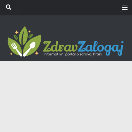
Skip to content