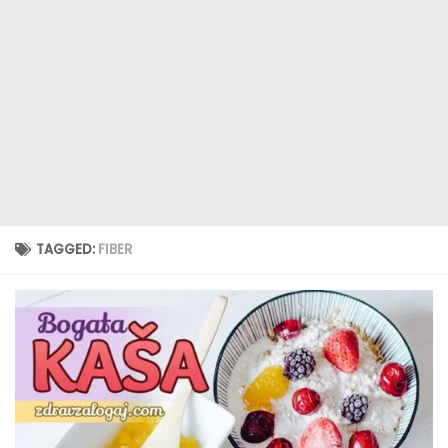
TAGGED:
FIBER